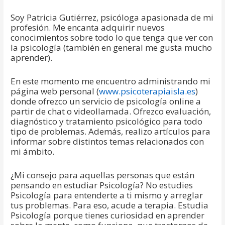
Soy Patricia Gutiérrez, psicóloga apasionada de mi
profesión. Me encanta adquirir nuevos
conocimientos sobre todo lo que tenga que ver con
la psicología (también en general me gusta mucho
aprender).
En este momento me encuentro administrando mi
página web personal (
www.psicoterapiaisla.es
)
donde ofrezco un servicio de psicología online a
partir de chat o videollamada. Ofrezco evaluación,
diagnóstico y tratamiento psicológico para todo
tipo de problemas. Además, realizo artículos para
informar sobre distintos temas relacionados con
mi ámbito.
¿Mi consejo para aquellas personas que están
pensando en estudiar Psicología? No estudies
Psicología para entenderte a ti mismo y arreglar
tus problemas. Para eso, acude a terapia. Estudia
Psicología porque tienes curiosidad en aprender