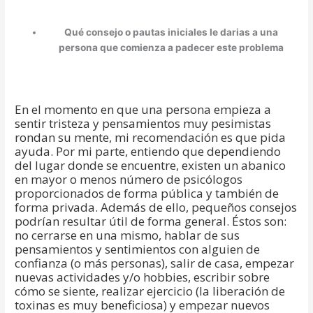
Qué consejo o pautas iniciales le darias a una
persona que comienza a padecer este problema
En el momento en que una persona empieza a
sentir tristeza y pensamientos muy pesimistas
rondan su mente, mi recomendación es que pida
ayuda. Por mi parte, entiendo que dependiendo
del lugar donde se encuentre, existen un abanico
en mayor o menos número de psicólogos
proporcionados de forma pública y también de
forma privada. Además de ello, pequeños consejos
podrían resultar útil de forma general. Éstos son:
no cerrarse en una mismo, hablar de sus
pensamientos y sentimientos con alguien de
confianza (o más personas), salir de casa, empezar
nuevas actividades y/o hobbies, escribir sobre
cómo se siente, realizar ejercicio (la liberación de
toxinas es muy beneficiosa) y empezar nuevos