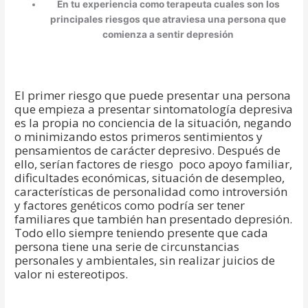
En tu experiencia como terapeuta cuales son los
principales riesgos que atraviesa una persona que
comienza a sentir depresión
El primer riesgo que puede presentar una persona
que empieza a presentar sintomatología depresiva
es la propia no conciencia de la situación, negando
o minimizando estos primeros sentimientos y
pensamientos de carácter depresivo. Después de
ello, serían factores de riesgo poco apoyo familiar,
dificultades económicas, situación de desempleo,
características de personalidad como introversión
y factores genéticos como podría ser tener
familiares que también han presentado depresión.
Todo ello siempre teniendo presente que cada
persona tiene una serie de circunstancias
personales y ambientales, sin realizar juicios de
valor ni estereotipos.