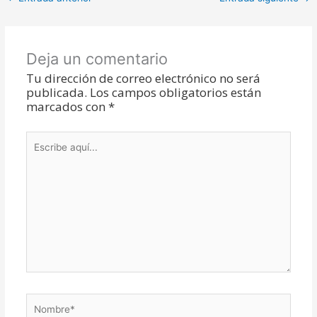
Deja un comentario
Tu dirección de correo electrónico no será
publicada.
Los campos obligatorios están
marcados con
*
Escribe
aquí...
Nombre*