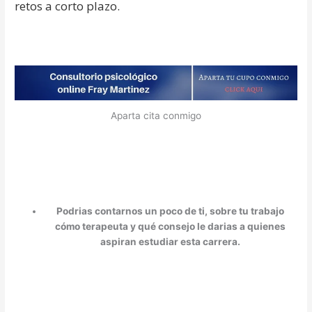
retos a corto plazo.
Aparta cita conmigo
Podrias contarnos un poco de ti, sobre tu trabajo
cómo terapeuta y qué consejo le darias a quienes
aspiran estudiar esta carrera.